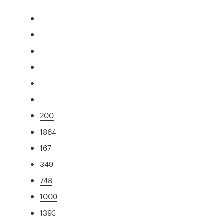
200
1864
167
349
748
1000
1393