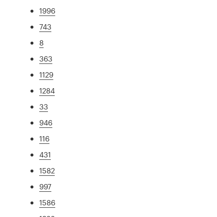
1996
743
8
363
1129
1284
33
946
116
431
1582
997
1586