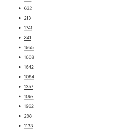
632
213
1741
341
1955
1608
1642
1084
1357
1097
1962
288
1133