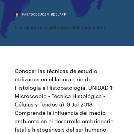
FASTDOCSJOZM.WEB.APP
Exercicios resolvidos probabilidade enem
Conocer las técnicas de estudio
utilizadas en el laboratorio de
Histología e Histopatoiogía. UNIDAD 1:
Microscopio - Técnica Histológica -
Células y Tejidos a) 9 Jul 2018
Comprende la influencia del medio
ambiente en el desarrollo embrionario
fetal e histogénesis del ser humano