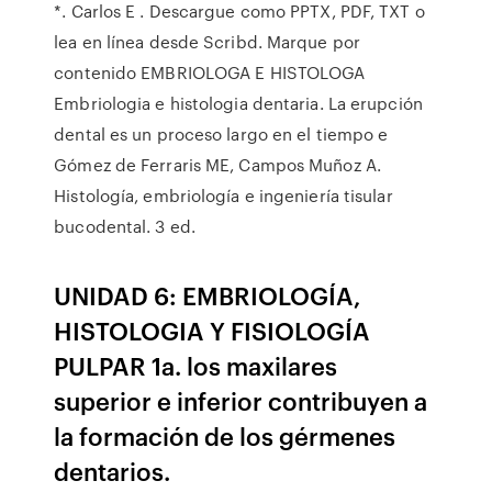
*. Carlos E . Descargue como PPTX, PDF, TXT o
lea en línea desde Scribd. Marque por
contenido EMBRIOLOGA E HISTOLOGA
Embriologia e histologia dentaria. La erupción
dental es un proceso largo en el tiempo e
Gómez de Ferraris ME, Campos Muñoz A.
Histología, embriología e ingeniería tisular
bucodental. 3 ed.
UNIDAD 6: EMBRIOLOGÍA,
HISTOLOGIA Y FISIOLOGÍA
PULPAR 1a. los maxilares
superior e inferior contribuyen a
la formación de los gérmenes
dentarios.