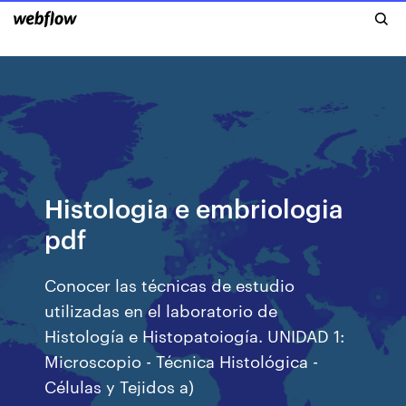
Histologia e embriologia
pdf
Conocer las técnicas de estudio
utilizadas en el laboratorio de
Histología e Histopatoiogía. UNIDAD 1:
Microscopio - Técnica Histológica -
Células y Tejidos a)