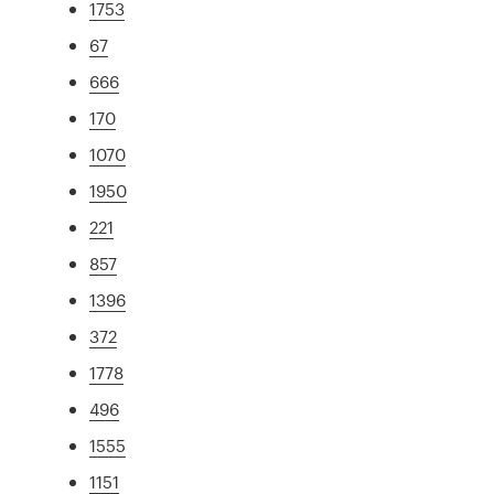
1753
67
666
170
1070
1950
221
857
1396
372
1778
496
1555
1151