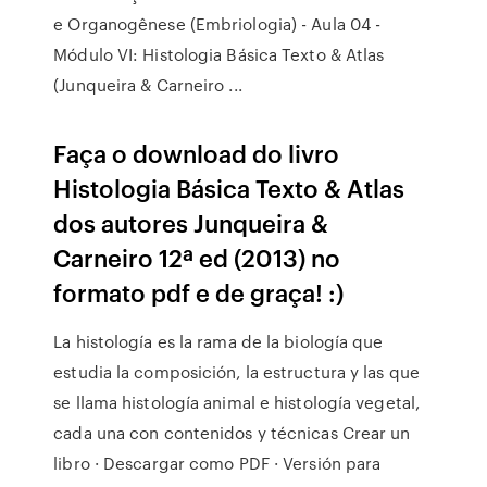
e Organogênese (Embriologia) - Aula 04 -
Módulo VI: Histologia Básica Texto & Atlas
(Junqueira & Carneiro ...
Faça o download do livro
Histologia Básica Texto & Atlas
dos autores Junqueira &
Carneiro 12ª ed (2013) no
formato pdf e de graça! :)
La histología es la rama de la biología que
estudia la composición, la estructura y las que
se llama histología animal e histología vegetal,
cada una con contenidos y técnicas Crear un
libro · Descargar como PDF · Versión para