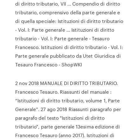
di diritto tributario, VII ... Compendio di diritto
tributario, comprensivo della parte generale e
di quella speciale: Istituzioni di diritto tributario
- Vol. I: Parte generale ... Istituzioni di diritto
tributario - Vol. I: Parte generale - Tesauro
Francesco. Istituzioni di diritto tributario - Vol. I:
Parte generale pubblicato da Utet Giuridica di
Tesauro Francesco - ShopWKI
2 nov 2018 MANUALE DI DIRITTO TRIBUTARIO.
Francesco Tesauro. Riassunti del manuale :
“Istituzioni di diritto tributario, volume 1, Parte
Generale”. 27 ago 2018 Riassunti paragrafo per
paragrafo del testo "Istituzioni di diritto
tributario", parte generale 13esima edizione di
Francesco Tesauro (anno 2017). Istituzioni di