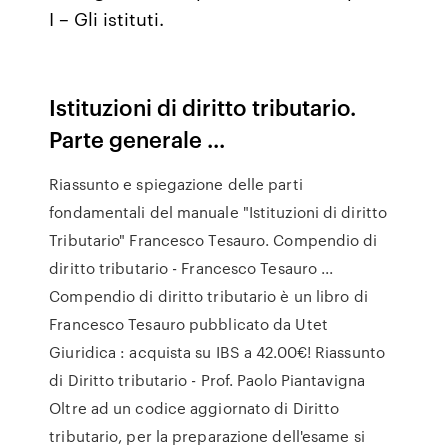
I – Gli istituti.
Istituzioni di diritto tributario.
Parte generale ...
Riassunto e spiegazione delle parti
fondamentali del manuale "Istituzioni di diritto
Tributario" Francesco Tesauro. Compendio di
diritto tributario - Francesco Tesauro ...
Compendio di diritto tributario è un libro di
Francesco Tesauro pubblicato da Utet
Giuridica : acquista su IBS a 42.00€! Riassunto
di Diritto tributario - Prof. Paolo Piantavigna
Oltre ad un codice aggiornato di Diritto
tributario, per la preparazione dell'esame si