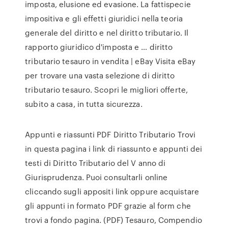
imposta, elusione ed evasione. La fattispecie
impositiva e gli effetti giuridici nella teoria
generale del diritto e nel diritto tributario. Il
rapporto giuridico d'imposta e … diritto
tributario tesauro in vendita | eBay Visita eBay
per trovare una vasta selezione di diritto
tributario tesauro. Scopri le migliori offerte,
subito a casa, in tutta sicurezza.
Appunti e riassunti PDF Diritto Tributario Trovi
in questa pagina i link di riassunto e appunti dei
testi di Diritto Tributario del V anno di
Giurisprudenza. Puoi consultarli online
cliccando sugli appositi link oppure acquistare
gli appunti in formato PDF grazie al form che
trovi a fondo pagina. (PDF) Tesauro, Compendio