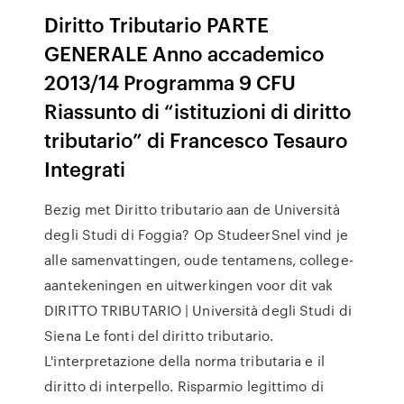
Diritto Tributario PARTE
GENERALE Anno accademico
2013/14 Programma 9 CFU
Riassunto di “istituzioni di diritto
tributario” di Francesco Tesauro
Integrati
Bezig met Diritto tributario aan de Università
degli Studi di Foggia? Op StudeerSnel vind je
alle samenvattingen, oude tentamens, college-
aantekeningen en uitwerkingen voor dit vak
DIRITTO TRIBUTARIO | Università degli Studi di
Siena Le fonti del diritto tributario.
L'interpretazione della norma tributaria e il
diritto di interpello. Risparmio legittimo di