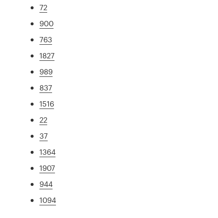
72
900
763
1827
989
837
1516
22
37
1364
1907
944
1094