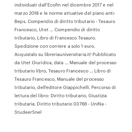
individuati dall’Ecofin nel dicembre 2017 e nel
marzo 2018 e le norme attuative del piano anti-
Beps. Compendio di diritto tributario - Tesauro
Francesco, Utet ... Compendio di diritto
tributario, Libro di Francesco Tesauro.
Spedizione con corriere a solo 1 euro.
Acquistalo su libreriauniversitaria.it! Pubblicato
da Utet Giuridica, data … Manuale del processo
tributario libro, Tesauro Francesco ... Libro di
Tesauro Francesco, Manuale del processo
tributario, dell'editore Giappichelli. Percorso di
lettura del libro: Diritto tributario, Giustizia
tributaria. Diritto tributario 03766 - UniNa -
StudeerSnel