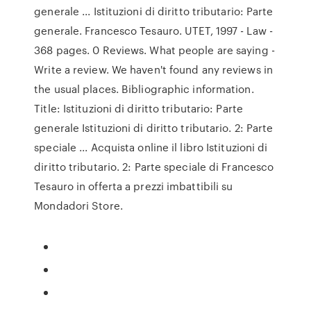
generale ... Istituzioni di diritto tributario: Parte
generale. Francesco Tesauro. UTET, 1997 - Law -
368 pages. 0 Reviews. What people are saying -
Write a review. We haven't found any reviews in
the usual places. Bibliographic information.
Title: Istituzioni di diritto tributario: Parte
generale Istituzioni di diritto tributario. 2: Parte
speciale ... Acquista online il libro Istituzioni di
diritto tributario. 2: Parte speciale di Francesco
Tesauro in offerta a prezzi imbattibili su
Mondadori Store.