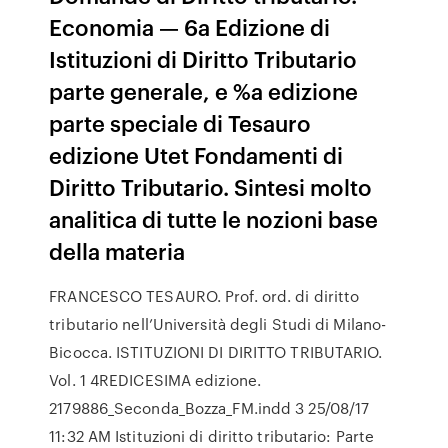
Economia — 6a Edizione di
Istituzioni di Diritto Tributario
parte generale, e %a edizione
parte speciale di Tesauro
edizione Utet Fondamenti di
Diritto Tributario. Sintesi molto
analitica di tutte le nozioni base
della materia
FRANCESCO TESAURO. Prof. ord. di diritto
tributario nell’Università degli Studi di Milano-
Bicocca. ISTITUZIONI DI DIRITTO TRIBUTARIO.
Vol. 1 4REDICESIMA edizione.
2179886_Seconda_Bozza_FM.indd 3 25/08/17
11:32 AM Istituzioni di diritto tributario: Parte