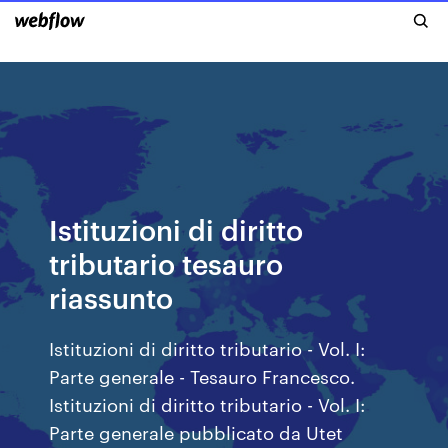
Istituzioni di diritto
tributario tesauro
riassunto
Istituzioni di diritto tributario - Vol. I:
Parte generale - Tesauro Francesco.
Istituzioni di diritto tributario - Vol. I:
Parte generale pubblicato da Utet