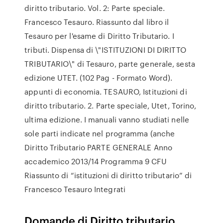
diritto tributario. Vol. 2: Parte speciale.
Francesco Tesauro. Riassunto dal libro il
Tesauro per l'esame di Diritto Tributario. I
tributi. Dispensa di \"ISTITUZIONI DI DIRITTO
TRIBUTARIO\" di Tesauro, parte generale, sesta
edizione UTET. (102 Pag - Formato Word).
appunti di economia. TESAURO, Istituzioni di
diritto tributario. 2. Parte speciale, Utet, Torino,
ultima edizione. I manuali vanno studiati nelle
sole parti indicate nel programma (anche
Diritto Tributario PARTE GENERALE Anno
accademico 2013/14 Programma 9 CFU
Riassunto di “istituzioni di diritto tributario” di
Francesco Tesauro Integrati
Domande di Diritto tributario.