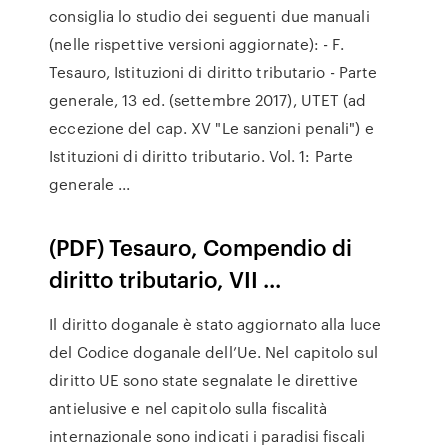
consiglia lo studio dei seguenti due manuali
(nelle rispettive versioni aggiornate): - F.
Tesauro, Istituzioni di diritto tributario - Parte
generale, 13 ed. (settembre 2017), UTET (ad
eccezione del cap. XV "Le sanzioni penali") e
Istituzioni di diritto tributario. Vol. 1: Parte
generale ...
(PDF) Tesauro, Compendio di
diritto tributario, VII ...
Il diritto doganale è stato aggiornato alla luce
del Codice doganale dell’Ue. Nel capitolo sul
diritto UE sono state segnalate le direttive
antielusive e nel capitolo sulla fiscalità
internazionale sono indicati i paradisi fiscali