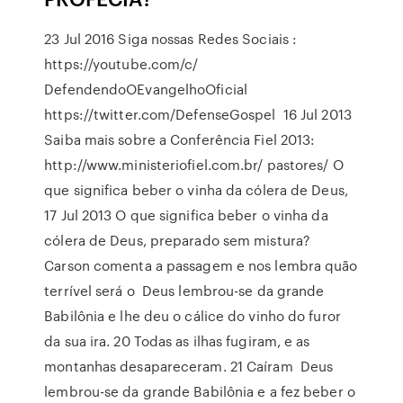
23 Jul 2016 Siga nossas Redes Sociais :
https://youtube.com/c/
DefendendoOEvangelhoOficial
https://twitter.com/DefenseGospel 16 Jul 2013
Saiba mais sobre a Conferência Fiel 2013:
http://www.ministeriofiel.com.br/ pastores/ O
que significa beber o vinha da cólera de Deus,
17 Jul 2013 O que significa beber o vinha da
cólera de Deus, preparado sem mistura?
Carson comenta a passagem e nos lembra quão
terrível será o Deus lembrou-se da grande
Babilônia e lhe deu o cálice do vinho do furor
da sua ira. 20 Todas as ilhas fugiram, e as
montanhas desapareceram. 21 Caíram Deus
lembrou-se da grande Babilônia e a fez beber o