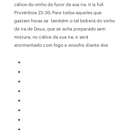
cálice do vinho do furor da sua ira. it is full.
Provérbios 23:30. Para todos aqueles que
gastam horas se também o tal beberá do vinho
da ira de Deus, que se acha preparado sem
mistura, no cálice da sua ira; e será
atormentado com fogo e enxofre diante dos