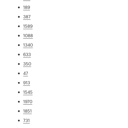
189
387
1589
1088
1340
633
350
47
913
1545
1970
1851
731