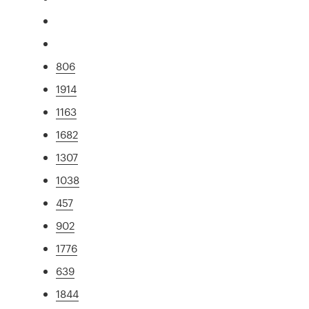
806
1914
1163
1682
1307
1038
457
902
1776
639
1844