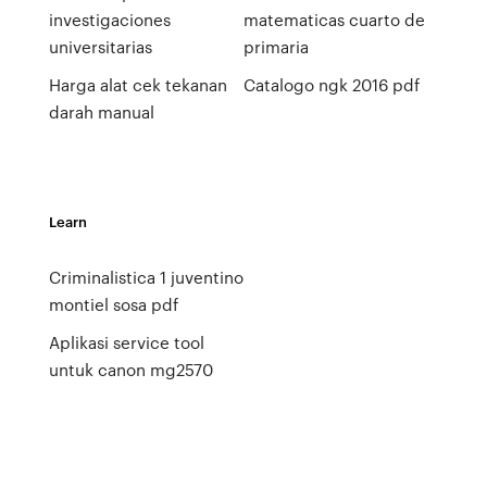
investigaciones
matematicas cuarto de
universitarias
primaria
Harga alat cek tekanan
Catalogo ngk 2016 pdf
darah manual
Learn
Criminalistica 1 juventino
montiel sosa pdf
Aplikasi service tool
untuk canon mg2570