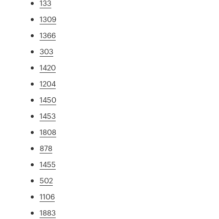
133
1309
1366
303
1420
1204
1450
1453
1808
878
1455
502
1106
1883