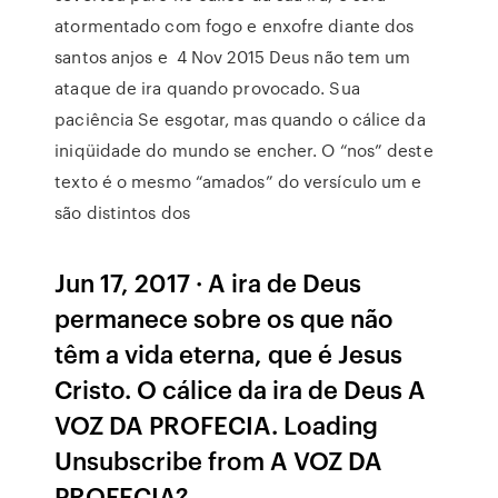
atormentado com fogo e enxofre diante dos
santos anjos e 4 Nov 2015 Deus não tem um
ataque de ira quando provocado. Sua
paciência Se esgotar, mas quando o cálice da
iniqüidade do mundo se encher. O “nos” deste
texto é o mesmo “amados” do versículo um e
são distintos dos
Jun 17, 2017 · A ira de Deus
permanece sobre os que não
têm a vida eterna, que é Jesus
Cristo. O cálice da ira de Deus A
VOZ DA PROFECIA. Loading
Unsubscribe from A VOZ DA
PROFECIA?