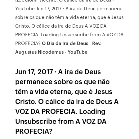
YouTube Jun 17, 2017 · A ira de Deus permanece
sobre os que não têm a vida eterna, que é Jesus
Cristo. O cálice da ira de Deus A VOZ DA
PROFECIA. Loading Unsubscribe from A VOZ DA
PROFECIA?
O Dia da Ira de Deus
|
Rev.
Augustus Nicodemus
-
YouTube
Jun 17, 2017 · A ira de Deus
permanece sobre os que não
têm a vida eterna, que é Jesus
Cristo. O cálice da ira de Deus A
VOZ DA PROFECIA. Loading
Unsubscribe from A VOZ DA
PROFECIA?