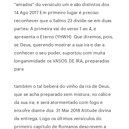
“amados” do versículo um e são distintos dos
14 Ago 2017 Em primeiro lugar é preciso
reconhecer que o Salmo 23 divide-se em duas
partes: A primeira vai do verso 1 ao 4, e
apresenta o Eterno (YHWH) Que diremos, pois,
se Deus, querendo mostrar a sua ira e dar a
conhecer o seu poder, suportou com muita
longanimidade os VASOS DE IRA, preparados
para
também o tal beberá do vinho da ira de Deus,
que se acha preparado sem mistura, no cálice
da sua ira; e será atormentado com fogo e
enxofre diante dos 31 Mar 2018 Atitude divina
da entrega. Logo os últimos versículos do
primeiro capítulo de Romanos descrevem a