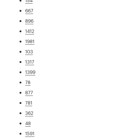
154
667
896
1412
1981
103
1317
1399
78
877
781
362
48
1591