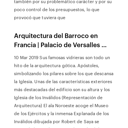
también por su problemático carácter y por su
poco control de los presupuestos, lo que
provocó que tuviera que
Arquitectura del Barroco en
Francia | Palacio de Versalles ...
10 Mar 2019 Sus famosas vidrieras son todo un
hito de la arquitectura gótica. Apóstoles,
simbolizando los pilares sobre los que descansa
la Iglesia. Unas de las características exteriores
más destacadas del edificio son su altura y los
Iglesia de los Inválidos (Representación de
Arquitectura) El ala Noroeste acoge el Museo
de los Ejércitos y la inmensa Explanada de los
Inválidos dibujada por Robert de Saya se