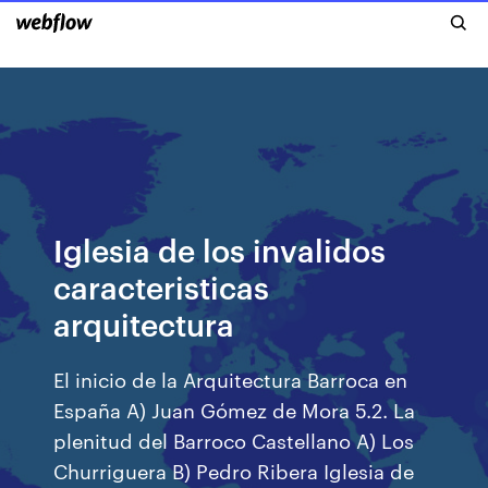
Iglesia de los invalidos
caracteristicas
arquitectura
El inicio de la Arquitectura Barroca en
España A) Juan Gómez de Mora 5.2. La
plenitud del Barroco Castellano A) Los
Churriguera B) Pedro Ribera Iglesia de