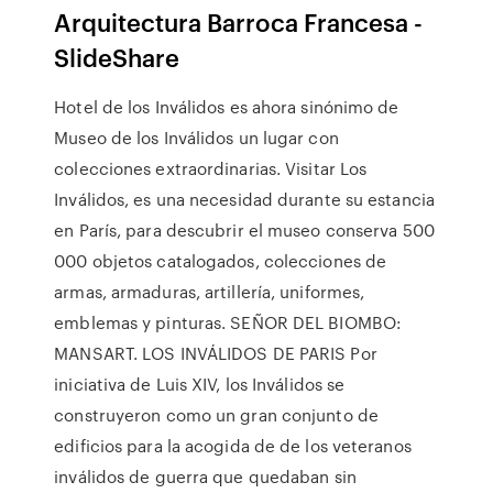
Arquitectura Barroca Francesa -
SlideShare
Hotel de los Inválidos es ahora sinónimo de
Museo de los Inválidos un lugar con
colecciones extraordinarias. Visitar Los
Inválidos, es una necesidad durante su estancia
en París, para descubrir el museo conserva 500
000 objetos catalogados, colecciones de
armas, armaduras, artillería, uniformes,
emblemas y pinturas. SEÑOR DEL BIOMBO:
MANSART. LOS INVÁLIDOS DE PARIS Por
iniciativa de Luis XIV, los Inválidos se
construyeron como un gran conjunto de
edificios para la acogida de de los veteranos
inválidos de guerra que quedaban sin