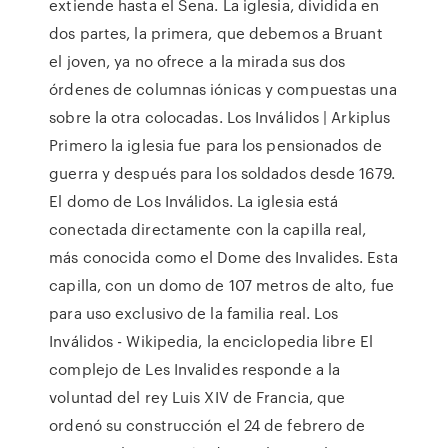
extiende hasta el Sena. La iglesia, dividida en
dos partes, la primera, que debemos a Bruant
el joven, ya no ofrece a la mirada sus dos
órdenes de columnas iónicas y compuestas una
sobre la otra colocadas. Los Inválidos | Arkiplus
Primero la iglesia fue para los pensionados de
guerra y después para los soldados desde 1679.
El domo de Los Inválidos. La iglesia está
conectada directamente con la capilla real,
más conocida como el Dome des Invalides. Esta
capilla, con un domo de 107 metros de alto, fue
para uso exclusivo de la familia real. Los
Inválidos - Wikipedia, la enciclopedia libre El
complejo de Les Invalides responde a la
voluntad del rey Luis XIV de Francia, que
ordenó su construcción el 24 de febrero de