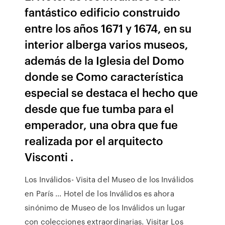
fantástico edificio construido
entre los años 1671 y 1674, en su
interior alberga varios museos,
además de la Iglesia del Domo
donde se Como característica
especial se destaca el hecho que
desde que fue tumba para el
emperador, una obra que fue
realizada por el arquitecto
Visconti .
Los Inválidos- Visita del Museo de los Inválidos
en París ... Hotel de los Inválidos es ahora
sinónimo de Museo de los Inválidos un lugar
con colecciones extraordinarias. Visitar Los