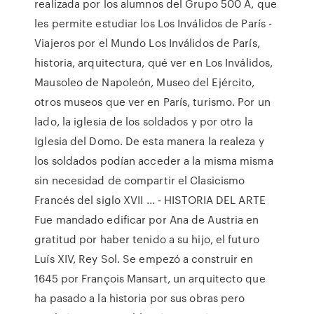
realizada por los alumnos del Grupo 500 A, que
les permite estudiar los Los Inválidos de París -
Viajeros por el Mundo Los Inválidos de París,
historia, arquitectura, qué ver en Los Inválidos,
Mausoleo de Napoleón, Museo del Ejército,
otros museos que ver en París, turismo. Por un
lado, la iglesia de los soldados y por otro la
Iglesia del Domo. De esta manera la realeza y
los soldados podían acceder a la misma misma
sin necesidad de compartir el Clasicismo
Francés del siglo XVII ... - HISTORIA DEL ARTE
Fue mandado edificar por Ana de Austria en
gratitud por haber tenido a su hijo, el futuro
Luís XIV, Rey Sol. Se empezó a construir en
1645 por François Mansart, un arquitecto que
ha pasado a la historia por sus obras pero