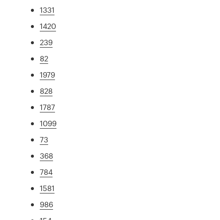
1331
1420
239
82
1979
828
1787
1099
73
368
784
1581
986