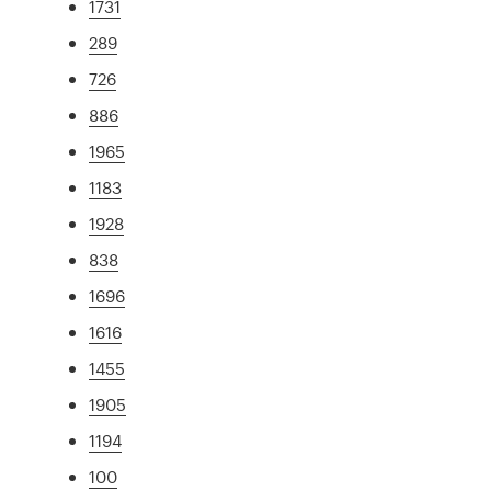
1731
289
726
886
1965
1183
1928
838
1696
1616
1455
1905
1194
100