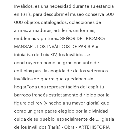
Inválidos, es una necesidad durante su estancia
en París, para descubrir el museo conserva 500
000 objetos catalogados, colecciones de
armas, armaduras, artillería, uniformes,
emblemas y pinturas. SEÑOR DEL BIOMBO:
MANSART. LOS INVÁLIDOS DE PARIS Por
iniciativa de Luis XIV, los Inválidos se
construyeron como un gran conjunto de
edificios para la acogida de de los veteranos
inválidos de guerra que quedaban sin
hogar.Toda una representación del espíritu
barroco francés estrictamente dirigido por la
figura del rey (y hecho a su mayor gloria) que
como un gran padre elegido por la divinidad
cuida de su pueblo, especialmente de … Iglesia
de los Inválidos (París) - Obra - ARTEHISTORIA