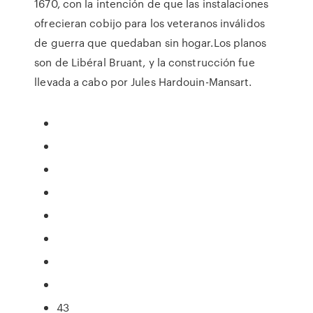
1670, con la intención de que las instalaciones
ofrecieran cobijo para los veteranos inválidos
de guerra que quedaban sin hogar.Los planos
son de Libéral Bruant, y la construcción fue
llevada a cabo por Jules Hardouin-Mansart.
43