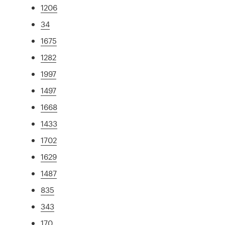
1206
34
1675
1282
1997
1497
1668
1433
1702
1629
1487
835
343
170