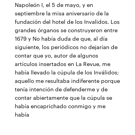
Napoleón I, el 5 de mayo, y en
septiembre la misa aniversario de la
fundación del hotel de los Invalidos. Los
grandes órganos se construyeron entre
1679 y No había duda de que, al día
siguiente, los periódicos no dejarían de
contar que yo, autor de algunos
artículos insertados en La Revue, me
había llevado la cúpula de los Inválidos;
aquello me resultaba indiferente porque
tenía intención de defenderme y de
contar abiertamente que la cúpula se
había encaprichado conmigo y me
había