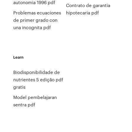
autonomia 1996 pdf
Contrato de garantia
Problemas ecuaciones
hipotecaria pdf
de primer grado con
una incognita pdf
Learn
Biodisponibilidade de
nutrientes 5 edição pdf
gratis
Model pembelajaran
sentra pdf