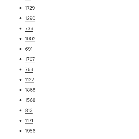
1729
1290
736
1902
691
1767
763
1122
1868
1568
813
1171
1956