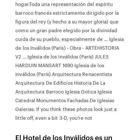
hogar.Toda una representación del espíritu
barroco francés estrictamente dirigido por la
figura del rey (y hecho a su mayor gloria) que
como un gran padre elegido por la divinidad
cuida de su pueblo, especialmente de … Iglesia
de los Inválidos (París) - Obra - ARTEHISTORIA
V2 ... Iglesia de los Inválidos (París) JULES
HARDUIN MANSART 1690 Iglesia de los
Inválidos (París) Arquitectura Renacentista
Arquitectura De Edificios Historia De La
Arquitectura Barroco Iglesia Gotica Iglesia
Catedral Monumentos Fachadas De Iglesias
Galerias. If you think these photos look just a
little off, even a bit 3-D, you’re not
El Hotel de los Inválidos es un