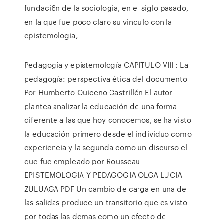
fundaci6n de la sociologia, en el siglo pasado,
en la que fue poco claro su vinculo con la
epistemologia,
Pedagogía y epistemología CAPITULO VIII : La
pedagogía: perspectiva ética del documento
Por Humberto Quiceno Castrillón El autor
plantea analizar la educación de una forma
diferente a las que hoy conocemos, se ha visto
la educación primero desde el individuo como
experiencia y la segunda como un discurso el
que fue empleado por Rousseau
EPISTEMOLOGIA Y PEDAGOGIA OLGA LUCIA
ZULUAGA PDF Un cambio de carga en una de
las salidas produce un transitorio que es visto
por todas las demas como un efecto de