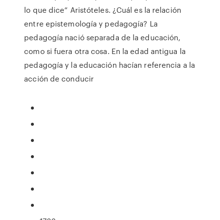
lo que dice” Aristóteles. ¿Cuál es la relación
entre epistemología y pedagogía? La
pedagogía nació separada de la educación,
como si fuera otra cosa. En la edad antigua la
pedagogía y la educación hacían referencia a la
acción de conducir