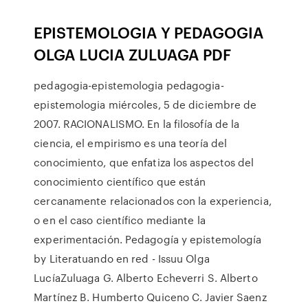
EPISTEMOLOGIA Y PEDAGOGIA
OLGA LUCIA ZULUAGA PDF
pedagogia-epistemologia pedagogia-
epistemologia miércoles, 5 de diciembre de
2007. RACIONALISMO. En la filosofía de la
ciencia, el empirismo es una teoría del
conocimiento, que enfatiza los aspectos del
conocimiento científico que están
cercanamente relacionados con la experiencia,
o en el caso científico mediante la
experimentación. Pedagogía y epistemología
by Literatuando en red - Issuu Olga
LucíaZuluaga G. Alberto Echeverri S. Alberto
Martínez B. Humberto Quiceno C. Javier Saenz