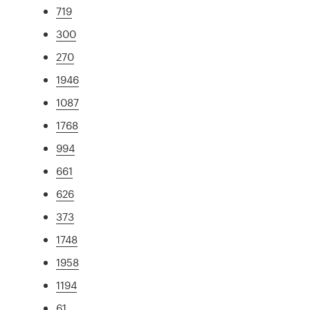
719
300
270
1946
1087
1768
994
661
626
373
1748
1958
1194
61