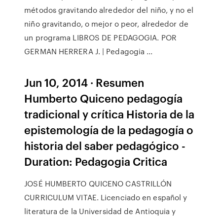
métodos gravitando alrededor del niño, y no el
niño gravitando, o mejor o peor, alrededor de
un programa LIBROS DE PEDAGOGIA. POR
GERMAN HERRERA J. | Pedagogia ...
Jun 10, 2014 · Resumen
Humberto Quiceno pedagogía
tradicional y crítica Historia de la
epistemología de la pedagogía o
historia del saber pedagógico -
Duration: Pedagogia Critica
JOSÉ HUMBERTO QUICENO CASTRILLÓN
CURRICULUM VITAE. Licenciado en español y
literatura de la Universidad de Antioquia y