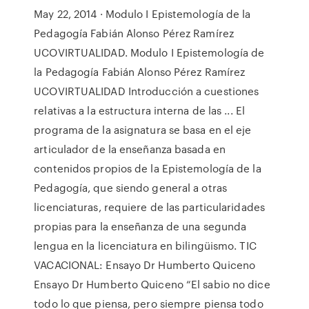
May 22, 2014 · Modulo I Epistemología de la
Pedagogía Fabián Alonso Pérez Ramírez
UCOVIRTUALIDAD. Modulo I Epistemología de
la Pedagogía Fabián Alonso Pérez Ramírez
UCOVIRTUALIDAD Introducción a cuestiones
relativas a la estructura interna de las ... El
programa de la asignatura se basa en el eje
articulador de la enseñanza basada en
contenidos propios de la Epistemología de la
Pedagogía, que siendo general a otras
licenciaturas, requiere de las particularidades
propias para la enseñanza de una segunda
lengua en la licenciatura en bilingüismo. TIC
VACACIONAL: Ensayo Dr Humberto Quiceno
Ensayo Dr Humberto Quiceno “El sabio no dice
todo lo que piensa, pero siempre piensa todo