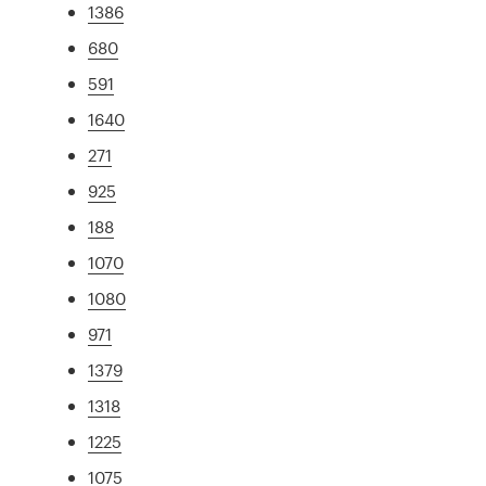
1386
680
591
1640
271
925
188
1070
1080
971
1379
1318
1225
1075