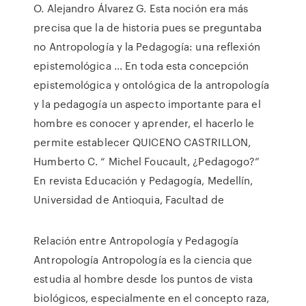
O. Alejandro Álvarez G. Esta noción era más
precisa que la de historia pues se preguntaba
no Antropología y la Pedagogía: una reflexión
epistemológica ... En toda esta concepción
epistemológica y ontológica de la antropología
y la pedagogía un aspecto importante para el
hombre es conocer y aprender, el hacerlo le
permite establecer QUICENO CASTRILLON,
Humberto C. “ Michel Foucault, ¿Pedagogo?”
En revista Educación y Pedagogía, Medellín,
Universidad de Antioquia, Facultad de
Relación entre Antropología y Pedagogía
Antropología Antropología es la ciencia que
estudia al hombre desde los puntos de vista
biológicos, especialmente en el concepto raza,