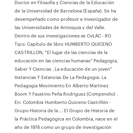
Doctor en Filosofía y Ciencias de la Educación
de la Universidad de Barcelona (España). Se ha
desempeñado como profesor e investigador de
las Universidades de Antioquia y del Valle.
Dentro de sus investigaciones se CvLAC - RG
Tipo: Capítulo de libro HUMBERTO QUICENO
CASTRILLON, "El lugar de las ciencias de la
educación en las ciencias humanas" Pedagogía,
Saber Y Ciencias . La educación de un joven"
Instancias Y Estancias De La Pedagogia: La
Pedagogía Movimiento En Alberto Martinez
Boom Y Faustino Peña Rodriguez (Compendio) .
En: Colombia Humberto Quiceno Castrillón -
Grupo Historia de la ... El Grupo de Historia de
la Práctica Pedagógica en Colombia, nace en el
año de 1978 como un grupo de investigación