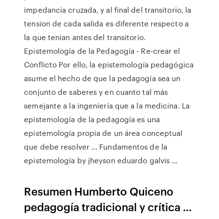
impedancia cruzada, y al final del transitorio, la
tension de cada salida es diferente respecto a
la que tenian antes del transitorio.
Epistemología de la Pedagogía - Re-crear el
Conflicto Por ello, la epistemología pedagógica
asume el hecho de que la pedagogía sea un
conjunto de saberes y en cuanto tal más
semejante a la ingeniería que a la medicina. La
epistemología de la pedagogía es una
epistemología propia de un área conceptual
que debe resolver … Fundamentos de la
epistemología by jheyson eduardo galvis ...
Resumen Humberto Quiceno
pedagogía tradicional y crítica ...