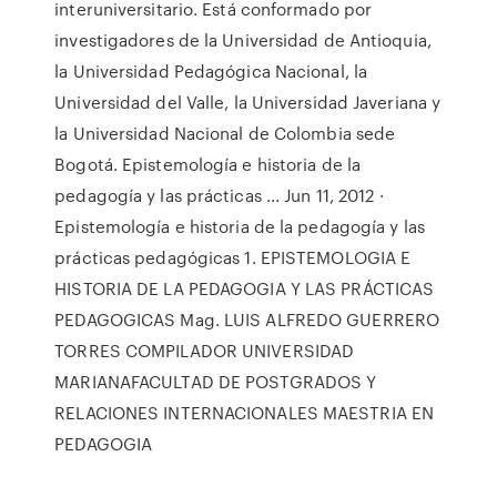
interuniversitario. Está conformado por
investigadores de la Universidad de Antioquia,
la Universidad Pedagógica Nacional, la
Universidad del Valle, la Universidad Javeriana y
la Universidad Nacional de Colombia sede
Bogotá. Epistemología e historia de la
pedagogía y las prácticas ... Jun 11, 2012 ·
Epistemología e historia de la pedagogía y las
prácticas pedagógicas 1. EPISTEMOLOGIA E
HISTORIA DE LA PEDAGOGIA Y LAS PRÁCTICAS
PEDAGOGICAS Mag. LUIS ALFREDO GUERRERO
TORRES COMPILADOR UNIVERSIDAD
MARIANAFACULTAD DE POSTGRADOS Y
RELACIONES INTERNACIONALES MAESTRIA EN
PEDAGOGIA