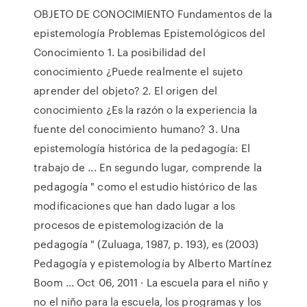
OBJETO DE CONOCIMIENTO Fundamentos de la
epistemología Problemas Epistemológicos del
Conocimiento 1. La posibilidad del
conocimiento ¿Puede realmente el sujeto
aprender del objeto? 2. El origen del
conocimiento ¿Es la razón o la experiencia la
fuente del conocimiento humano? 3. Una
epistemología histórica de la pedagogía: El
trabajo de ... En segundo lugar, comprende la
pedagogía " como el estudio histórico de las
modificaciones que han dado lugar a los
procesos de epistemologización de la
pedagogía " (Zuluaga, 1987, p. 193), es (2003)
Pedagogía y epistemología by Alberto Martínez
Boom ... Oct 06, 2011 · La escuela para el niño y
no el niño para la escuela, los programas y los