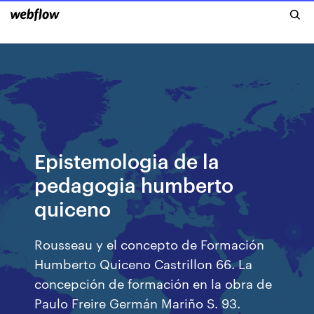
Epistemologia de la
pedagogia humberto
quiceno
Rousseau y el concepto de Formación
Humberto Quiceno Castrillon 66. La
concepción de formación en la obra de
Paulo Freire Germán Mariño S. 93.