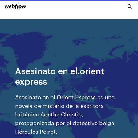
Asesinato en el.orient
express
Asesinato en el Orient Express es una
novela de misterio de la escritora
británica Agatha Christie,
protagonizada por el detective belga
Hércules Poirot.