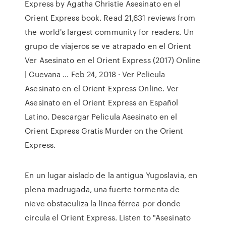
Express by Agatha Christie Asesinato en el
Orient Express book. Read 21,631 reviews from
the world's largest community for readers. Un
grupo de viajeros se ve atrapado en el Orient
Ver Asesinato en el Orient Express (2017) Online
| Cuevana ... Feb 24, 2018 · Ver Pelicula
Asesinato en el Orient Express Online. Ver
Asesinato en el Orient Express en Español
Latino. Descargar Pelicula Asesinato en el
Orient Express Gratis Murder on the Orient
Express.
En un lugar aislado de la antigua Yugoslavia, en
plena madrugada, una fuerte tormenta de
nieve obstaculiza la línea férrea por donde
circula el Orient Express. Listen to "Asesinato