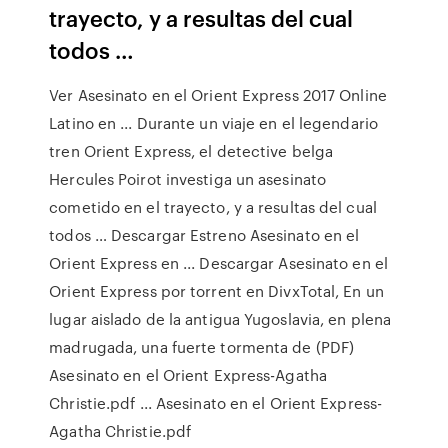
trayecto, y a resultas del cual
todos …
Ver Asesinato en el Orient Express 2017 Online
Latino en ... Durante un viaje en el legendario
tren Orient Express, el detective belga
Hercules Poirot investiga un asesinato
cometido en el trayecto, y a resultas del cual
todos … Descargar Estreno Asesinato en el
Orient Express en ... Descargar Asesinato en el
Orient Express por torrent en DivxTotal, En un
lugar aislado de la antigua Yugoslavia, en plena
madrugada, una fuerte tormenta de (PDF)
Asesinato en el Orient Express-Agatha
Christie.pdf ... Asesinato en el Orient Express-
Agatha Christie.pdf