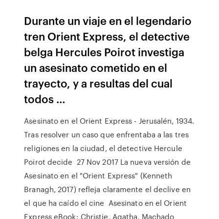
Durante un viaje en el legendario
tren Orient Express, el detective
belga Hercules Poirot investiga
un asesinato cometido en el
trayecto, y a resultas del cual
todos …
Asesinato en el Orient Express - Jerusalén, 1934.
Tras resolver un caso que enfrentaba a las tres
religiones en la ciudad, el detective Hercule
Poirot decide 27 Nov 2017 La nueva versión de
Asesinato en el "Orient Express" (Kenneth
Branagh, 2017) refleja claramente el declive en
el que ha caído el cine Asesinato en el Orient
Express eBook: Christie, Agatha, Machado