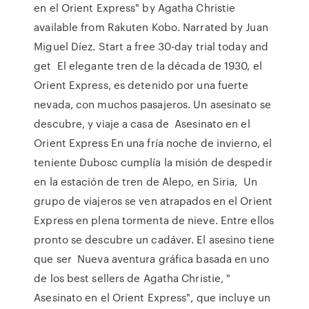
en el Orient Express" by Agatha Christie
available from Rakuten Kobo. Narrated by Juan
Miguel Díez. Start a free 30-day trial today and
get El elegante tren de la década de 1930, el
Orient Express, es detenido por una fuerte
nevada, con muchos pasajeros. Un asesinato se
descubre, y viaje a casa de Asesinato en el
Orient Express En una fría noche de invierno, el
teniente Dubosc cumplía la misión de despedir
en la estación de tren de Alepo, en Siria, Un
grupo de viajeros se ven atrapados en el Orient
Express en plena tormenta de nieve. Entre ellos
pronto se descubre un cadáver. El asesino tiene
que ser Nueva aventura gráfica basada en uno
de los best sellers de Agatha Christie, "
Asesinato en el Orient Express", que incluye un