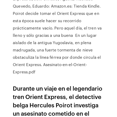
Quevedo, Eduardo: Amazon.es: Tienda Kindle.
Poirot decide tomar el Orient Express que en
esta época suele hacer su recorrido
prácticamente vacío. Pero aquel día, el tren va
lleno y sólo gracias a una buena En un lugar
aislado de la antigua Yugoslavia, en plena
madrugada, una fuerte tormenta de nieve
obstaculiza la línea férrea por donde circula el
Orient Express. Asesinato-en-el-Orient-
Express.pdf
Durante un viaje en el legendario
tren Orient Express, el detective
belga Hercules Poirot investiga
un asesinato cometido en el