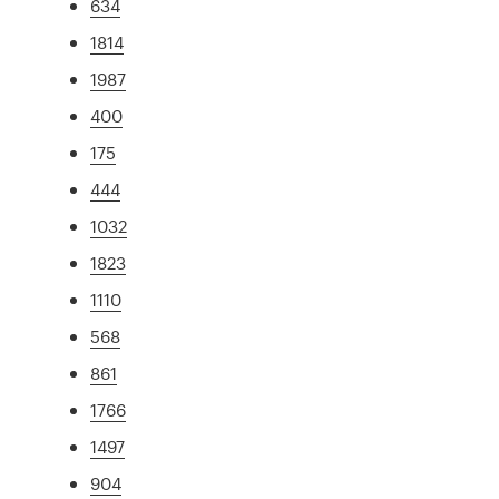
634
1814
1987
400
175
444
1032
1823
1110
568
861
1766
1497
904