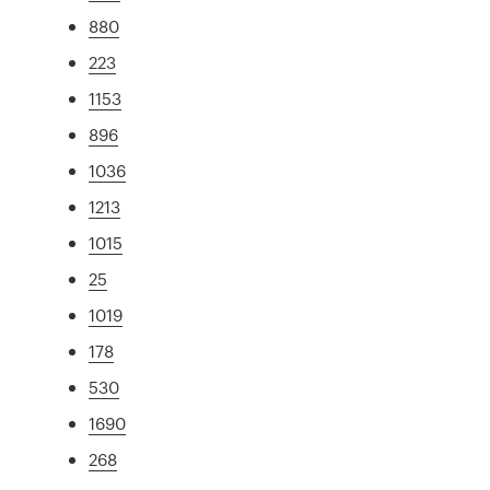
880
223
1153
896
1036
1213
1015
25
1019
178
530
1690
268