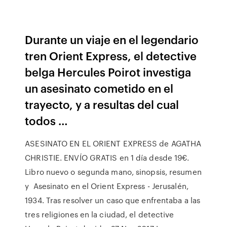
Durante un viaje en el legendario
tren Orient Express, el detective
belga Hercules Poirot investiga
un asesinato cometido en el
trayecto, y a resultas del cual
todos …
ASESINATO EN EL ORIENT EXPRESS de AGATHA
CHRISTIE. ENVÍO GRATIS en 1 día desde 19€.
Libro nuevo o segunda mano, sinopsis, resumen
y Asesinato en el Orient Express - Jerusalén,
1934. Tras resolver un caso que enfrentaba a las
tres religiones en la ciudad, el detective