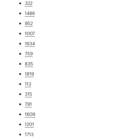
322
1486
952
1007
1634
759
835
1819
113
315
791
1609
1201
1713