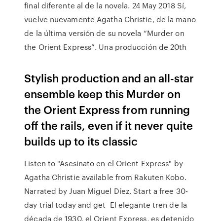
final diferente al de la novela. 24 May 2018 Sí,
vuelve nuevamente Agatha Christie, de la mano
de la última versión de su novela “Murder on
the Orient Express”. Una producción de 20th
Stylish production and an all-star
ensemble keep this Murder on
the Orient Express from running
off the rails, even if it never quite
builds up to its classic
Listen to "Asesinato en el Orient Express" by
Agatha Christie available from Rakuten Kobo.
Narrated by Juan Miguel Díez. Start a free 30-
day trial today and get El elegante tren de la
década de 1930, el Orient Express, es detenido