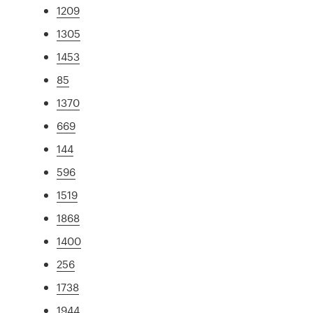
1209
1305
1453
85
1370
669
144
596
1519
1868
1400
256
1738
1944