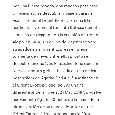
por una fuerte nevada, con muchos pasajeros.
Un asesinato se descubre, y viaje a casa de
Asesinato en el Orient Express En una fría
noche de invierno, el teniente Dubosc cumplía
la misión de despedir en la estación de tren de
Alepo, en Siria, Un grupo de viajeros se ven
atrapados en el Orient Express en plena
tormenta de nieve. Entre ellos pronto se
descubre un cadáver. El asesino tiene que ser
Nueva aventura gráfica basada en uno de los
best sellers de Agatha Christie, " Asesinato en
el Orient Express", que incluye un final
diferente al de la novela. 24 May 2018 Sí, vuelve
nuevamente Agatha Christie, de la mano de la
última versión de su novela “Murder on the
Orient Express”. Una producción de 20th